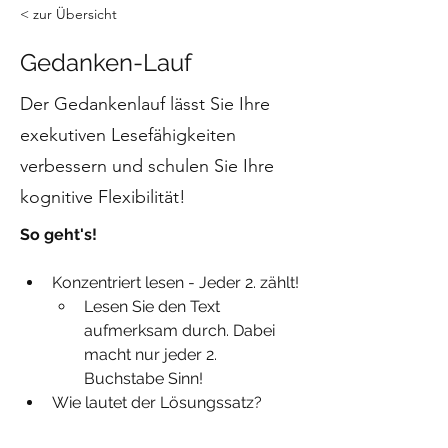
< zur Übersicht
Gedanken-Lauf
Der Gedankenlauf lässt Sie Ihre
exekutiven Lesefähigkeiten
verbessern und schulen Sie Ihre
kognitive Flexibilität!
So geht's!
Konzentriert lesen - Jeder 2. zählt!
Lesen Sie den Text 
aufmerksam durch. Dabei 
macht nur jeder 2. 
Buchstabe Sinn!
Wie lautet der Lösungssatz?