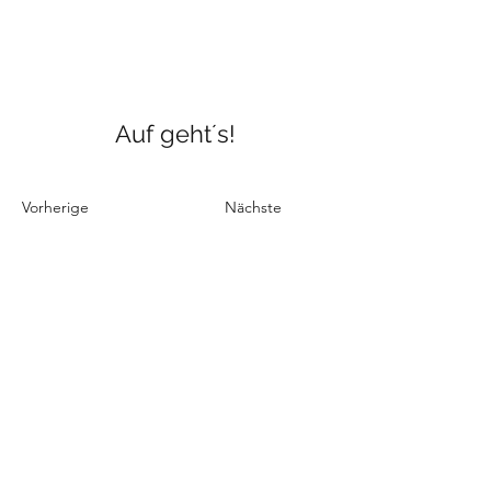
Auf geht´s!
Vorherige
Nächste