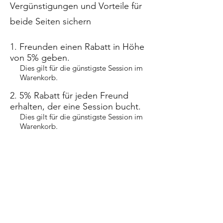
Vergünstigungen und Vorteile für
beide Seiten sichern
Freunden einen Rabatt in Höhe
von 5% geben.
Dies gilt für die günstigste Session im
Warenkorb.
5% Rabatt für jeden Freund
erhalten, der eine Session bucht.
Dies gilt für die günstigste Session im
Warenkorb.
Anmelden zum Empfehlen
Kontakt
&
Impressum