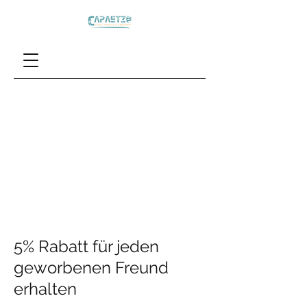
5% Rabatt für jeden
geworbenen Freund
erhalten