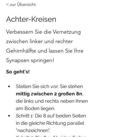
< zur Übersicht
Achter-Kreisen
Verbessern Sie die Vernetzung
zwischen linker und rechter
Gehirnhälfte und lassen Sie Ihre
Synapsen springen!
So geht's!
Stellen Sie sich vor, Sie stehen 
mittig zwischen 2 großen 8n
, 
die links und rechts neben Ihnen 
am Boden liegen.
Schritt 1:
 Die 8 auf beiden Seiten 
in die gleiche Richtung parallel 
"nachzeichnen".