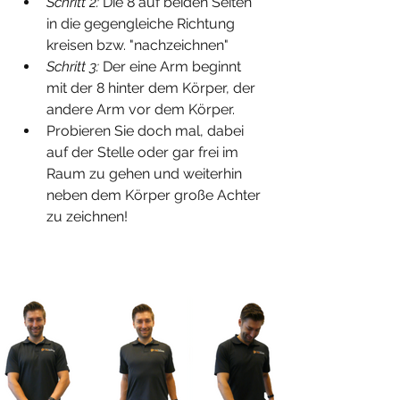
Schritt 2:
 Die 8 auf beiden Seiten 
in die gegengleiche Richtung 
kreisen bzw. "nachzeichnen"
Schritt 3:
 Der eine Arm beginnt 
mit der 8 hinter dem Körper, der 
andere Arm vor dem Körper.
Probieren Sie doch mal, dabei 
auf der Stelle oder gar frei im 
Raum zu gehen und weiterhin 
neben dem Körper große Achter 
zu zeichnen!