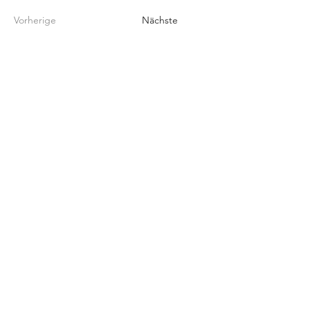
Vorherige
Nächste