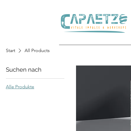
Start
All Products
Suchen nach
Alle Produkte