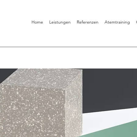
Home
Leistungen
Referenzen
Atemtraining