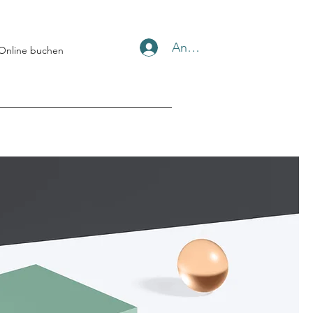
Anmelden
Online buchen