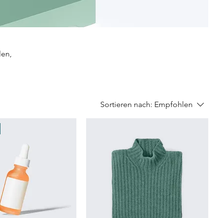
len,
Sortieren nach:
Empfohlen