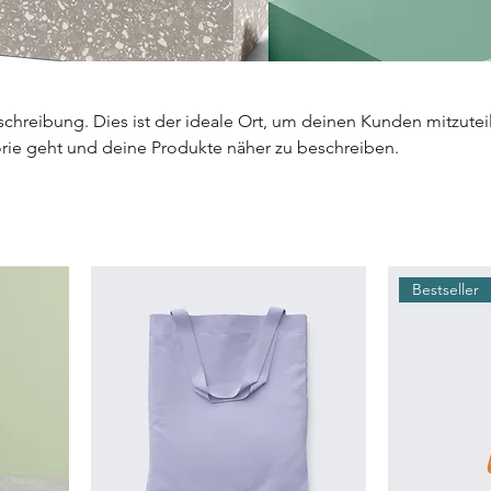
schreibung. Dies ist der ideale Ort, um deinen Kunden mitzutei
rie geht und deine Produkte näher zu beschreiben.
Bestseller