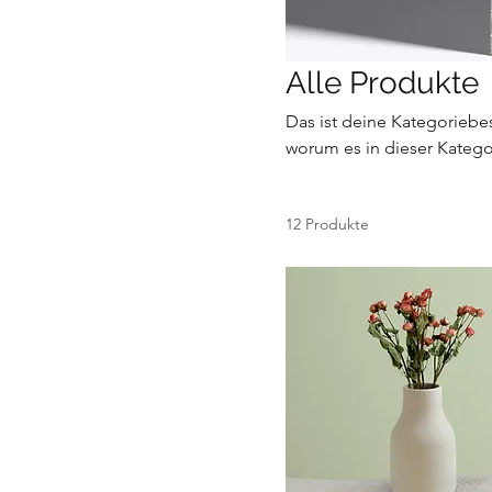
Alle Produkte
Das ist deine Kategoriebe
worum es in dieser Katego
12 Produkte