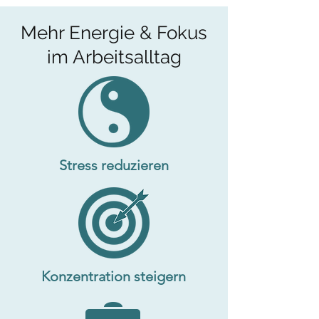
Mehr Energie & Fokus
im Arbeitsalltag
Stress reduzieren
Konzentration steigern