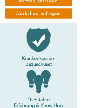
Vortrag anfragen
Workshop anfragen
Krankenkassen-
bezuschusst
15 + Jahre
Erfahrung & Know How