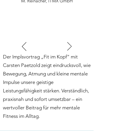
M. Reinacher, ITMX GmbH
Der Implsvortrag „Fit im Kopf“ mit
Carsten Paetzold zeigt eindrucksvoll, wie
Bewegung, Atmung und kleine mentale
Impulse unsere geistige
Leistungsfähigkeit stärken. Verständlich,
praxisnah und sofort umsetzbar – ein
wertvoller Beitrag für mehr mentale
Fitness im Alltag.