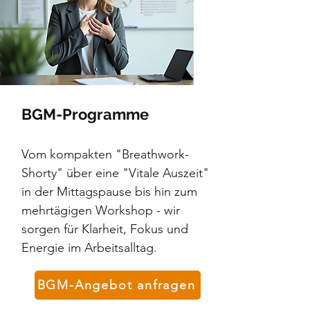
BGM-Programme
Vom kompakten "Breathwork-
Shorty" über eine "Vitale Auszeit"
in der Mittagspause bis hin zum
mehrtägigen Workshop - wir
sorgen für Klarheit, Fokus und
Energie im Arbeitsalltag.
BGM-Angebot anfragen