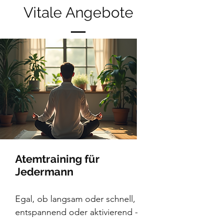
Vitale Angebote
Atemtraining für
Jedermann
Egal, ob langsam oder schnell,
entspannend oder aktivierend -