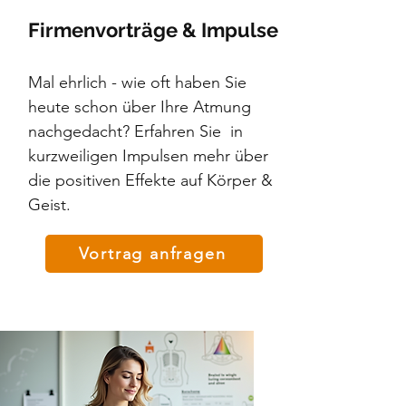
Firmenvorträge & Impulse
Mal ehrlich - wie oft haben Sie
heute schon über Ihre Atmung
nachgedacht? Erfahren Sie in
kurzweiligen Impulsen mehr über
die positiven Effekte auf Körper &
Geist.
Vortrag anfragen