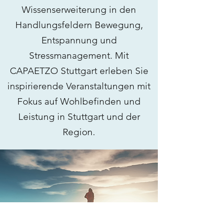
Wissenserweiterung in den
Handlungsfeldern Bewegung,
Entspannung und
Stressmanagement. Mit
CAPAETZO Stuttgart erleben Sie
inspirierende Veranstaltungen mit
Fokus auf Wohlbefinden und
Leistung in Stuttgart und der
Region.