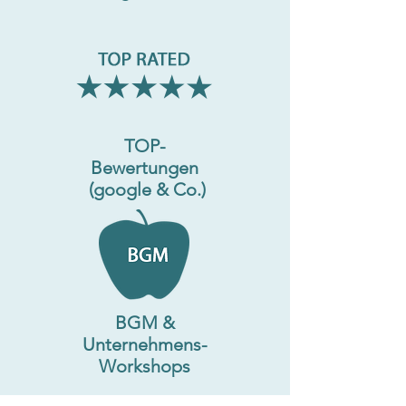
TOP-
Bewertungen
(google & Co.)​
BGM &
Unternehmens-
Workshops