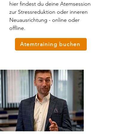
hier findest du deine Atemsession
zur Stressreduktion oder inneren
Neuausrichtung - online oder
offline.
Atemtraining buchen