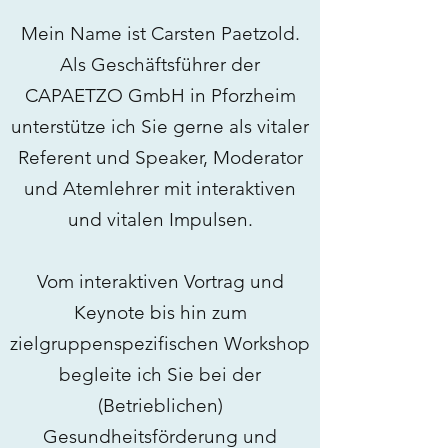
Mein Name ist Carsten Paetzold.
Als Geschäftsführer der
CAPAETZO GmbH in Pforzheim
unterstütze ich Sie gerne als vitaler
Referent und Speaker, Moderator
und Atemlehrer mit interaktiven
und vitalen Impulsen.
Vom interaktiven Vortrag und
Keynote bis hin zum
zielgruppenspezifischen Workshop
begleite ich Sie bei der
(Betrieblichen)
Gesundheitsförderung und