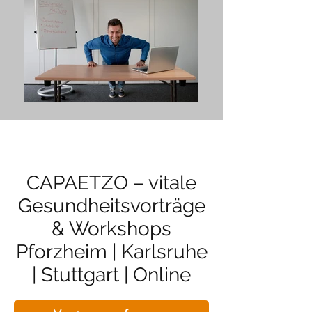
CAPAETZO – vitale
Gesundheitsvorträge
& Workshops
Pforzheim | Karlsruhe
| Stuttgart | Online