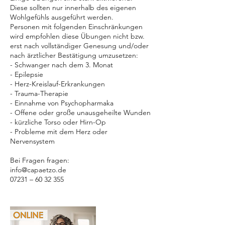
Diese sollten nur innerhalb des eigenen
Wohlgefühls ausgeführt werden.
Personen mit folgenden Einschränkungen
wird empfohlen diese Übungen nicht bzw.
erst nach vollständiger Genesung und/oder
nach ärztlicher Bestätigung umzusetzen:
- Schwanger nach dem 3. Monat
- Epilepsie
- Herz-Kreislauf-Erkrankungen
- Trauma-Therapie
- Einnahme von Psychopharmaka
- Offene oder große unausgeheilte Wunden
- kürzliche Torso oder Hirn-Op
- Probleme mit dem Herz oder
Nervensystem
Bei Fragen fragen:
info@capaetzo.de
07231 – 60 32 355