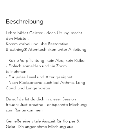
Beschreibung
Lehre bildet Geister - doch Übung macht
den Meister.
Komm vorbei und übe Restorative
Breathing® Atemtechniken unter Anleitung
- Keine Verpflichtung, kein Abo, kein Risiko
- Einfach anmelden und via Zoom
teilnehmen
- Für jedes Level und Alter geeignet
- Nach Rücksprache auch bei Asthma, Long-
Covid und Lungenkrebs
Darauf darfst du dich in dieser Session
freuen: Just breathe - entspannte Mischung
zum Runterkommen
Genieße eine vitale Auszeit für Körper &
Geist. Die angenehme Mischung aus